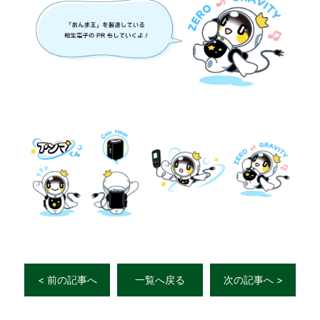
< 前の記事へ
一覧へ戻る
次の記事へ >