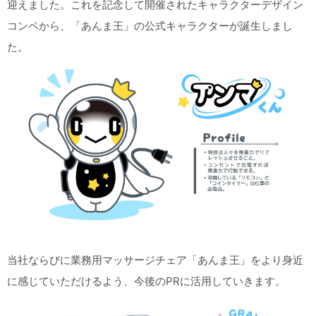
迎えました。これを記念して開催されたキャラクターデザイン
コンペから、「あんま王」の公式キャラクターが誕生しまし
た。
当社ならびに業務用マッサージチェア「あんま王」をより身近
に感じていただけるよう、今後のPRに活用していきます。