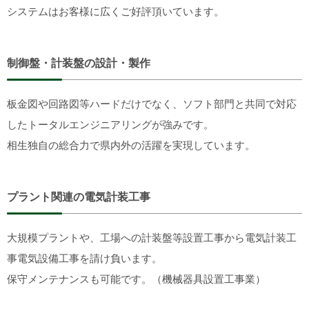
システムはお客様に広くご好評頂いています。
制御盤・計装盤の設計・製作
板金図や回路図等ハードだけでなく、ソフト部門と共同で対応
したトータルエンジニアリングが強みです。
相生独自の総合力で県内外の活躍を実現しています。
プラント関連の電気計装工事
大規模プラントや、工場への計装盤等設置工事から電気計装工
事電気設備工事を請け負います。
保守メンテナンスも可能です。（機械器具設置工事業）