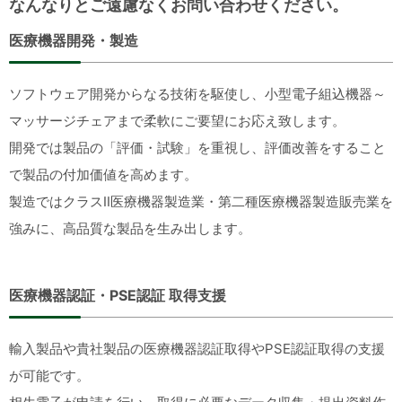
なんなりとご遠慮なくお問い合わせください。
医療機器開発・製造
ソフトウェア開発からなる技術を駆使し、小型電子組込機器～
マッサージチェアまで柔軟にご要望にお応え致します。
開発では製品の「評価・試験」を重視し、評価改善をすること
で製品の付加価値を高めます。
製造ではクラスⅡ医療機器製造業・第二種医療機器製造販売業を
強みに、高品質な製品を生み出します。
医療機器認証・PSE認証 取得支援
輸入製品や貴社製品の医療機器認証取得やPSE認証取得の支援
が可能です。