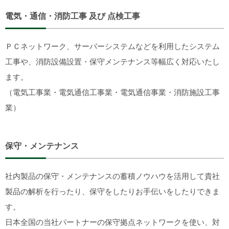
電気・通信・消防工事 及び 点検工事
ＰＣネットワーク、サーバーシステムなどを利用したシステム
工事や、消防設備設置・保守メンテナンス等幅広く対応いたし
ます。
（電気工事業・電気通信工事業・電気通信事業・消防施設工事
業）
保守・メンテナンス
社内製品の保守・メンテナンスの蓄積ノウハウを活用して貴社
製品の解析を行ったり、保守をしたりお手伝いをしたりできま
す。
日本全国の当社パートナーの保守拠点ネットワークを使い、対