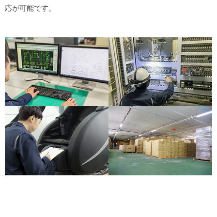
応が可能です。