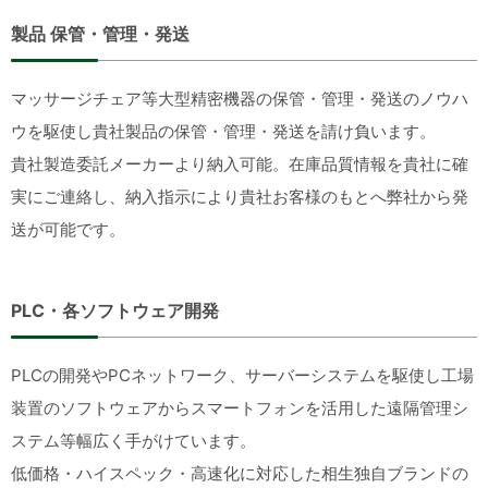
製品 保管・管理・発送
マッサージチェア等大型精密機器の保管・管理・発送のノウハ
ウを駆使し貴社製品の保管・管理・発送を請け負います。
貴社製造委託メーカーより納入可能。在庫品質情報を貴社に確
実にご連絡し、納入指示により貴社お客様のもとへ弊社から発
送が可能です。
PLC・各ソフトウェア開発
PLCの開発やPCネットワーク、サーバーシステムを駆使し工場
装置のソフトウェアからスマートフォンを活用した遠隔管理シ
ステム等幅広く手がけています。
低価格・ハイスペック・高速化に対応した相生独自ブランドの