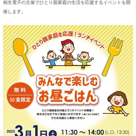
相生電子の主催でひとり親家庭の生活を応援するイベントを開
催します。