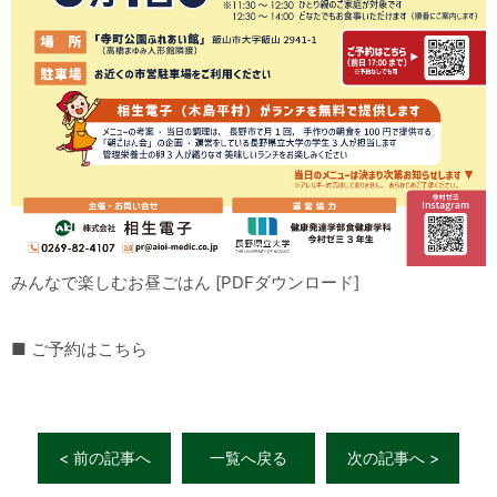
みんなで楽しむお昼ごはん [PDFダウンロード]
■ ご予約はこちら
< 前の記事へ
一覧へ戻る
次の記事へ >