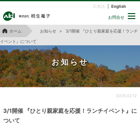
日本語
|
English
お問合せ
ホーム
お知らせ
3/1開催 『ひとり親家庭を応援！ランチ
イベント』について
お知らせ
2025.02.12
3/1開催 『ひとり親家庭を応援！ランチイベント』に
ついて